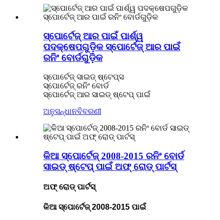
ସ୍ପୋର୍ଟେଜ୍ ଆର ପାଇଁ ପାର୍ଶ୍ୱ
ପଦକ୍ଷେପଗୁଡ଼ିକ ସ୍ପୋର୍ଟେଜ୍ ଆର ପାଇଁ
ରନିଂ ବୋର୍ଡଗୁଡ଼ିକ
ସ୍ପୋର୍ଟେଜ୍ ସାଇଡ୍ ଷ୍ଟେପ୍ସ
ସ୍ପୋର୍ଟେଜ୍ ରନିଂ ବୋର୍ଡ
ସ୍ପୋର୍ଟେଜ୍ ଆର ସାଇଡ୍ ଷ୍ଟେପ୍ ପାଇଁ
ଅନୁସନ୍ଧାନ
ବିବରଣୀ
କିଆ ସ୍ପୋର୍ଟେଜ୍ 2008-2015 ରନିଂ ବୋର୍ଡ
ସାଇଡ୍ ଷ୍ଟେପ୍ ପାଇଁ ଅଫ୍ ରୋଡ୍ ପାର୍ଟସ୍
ଅଫ୍ ରୋଡ୍ ପାର୍ଟସ୍
କିଆ ସ୍ପୋର୍ଟେଜ୍ 2008-2015 ପାଇଁ