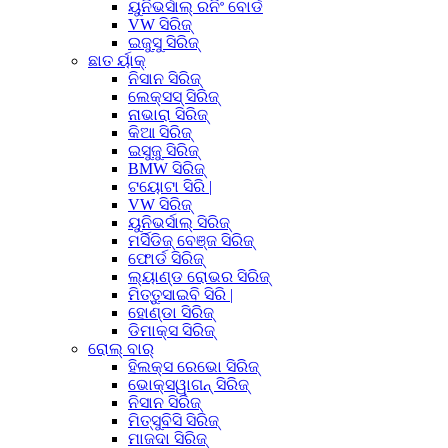
ୟୁନିଭର୍ସାଲ୍ ରନିଂ ବୋର୍ଡ
VW ସିରିଜ୍
ଇଜୁସୁ ସିରିଜ୍
ଛାତ ର୍ୟାକ୍
ନିସାନ ସିରିଜ୍
ଲେକ୍ସସ୍ ସିରିଜ୍
ନାଭାରା ସିରିଜ୍
କିଆ ସିରିଜ୍
ଇସୁଜୁ ସିରିଜ୍
BMW ସିରିଜ୍
ଟୟୋଟା ସିରି |
VW ସିରିଜ୍
ୟୁନିଭର୍ସାଲ୍ ସିରିଜ୍
ମର୍ସିଡିଜ୍ ବେଞ୍ଜ ସିରିଜ୍
ଫୋର୍ଡ ସିରିଜ୍
ଲ୍ୟାଣ୍ଡ ରୋଭର ସିରିଜ୍
ମିତ୍ତୁସାଇବି ସିରି |
ହୋଣ୍ଡା ସିରିଜ୍
ଡିମାକ୍ସ ସିରିଜ୍
ରୋଲ୍ ବାର୍
ହିଲକ୍ସ ରେଭୋ ସିରିଜ୍
ଭୋକ୍ସୱାଗନ୍ ସିରିଜ୍
ନିସାନ ସିରିଜ୍
ମିତ୍ସୁବିସି ସିରିଜ୍
ମାଜଦା ସିରିଜ୍