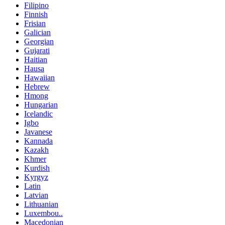
Filipino
Finnish
Frisian
Galician
Georgian
Gujarati
Haitian
Hausa
Hawaiian
Hebrew
Hmong
Hungarian
Icelandic
Igbo
Javanese
Kannada
Kazakh
Khmer
Kurdish
Kyrgyz
Latin
Latvian
Lithuanian
Luxembou..
Macedonian