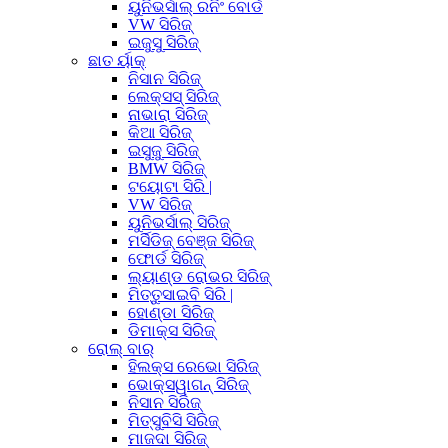
ୟୁନିଭର୍ସାଲ୍ ରନିଂ ବୋର୍ଡ
VW ସିରିଜ୍
ଇଜୁସୁ ସିରିଜ୍
ଛାତ ର୍ୟାକ୍
ନିସାନ ସିରିଜ୍
ଲେକ୍ସସ୍ ସିରିଜ୍
ନାଭାରା ସିରିଜ୍
କିଆ ସିରିଜ୍
ଇସୁଜୁ ସିରିଜ୍
BMW ସିରିଜ୍
ଟୟୋଟା ସିରି |
VW ସିରିଜ୍
ୟୁନିଭର୍ସାଲ୍ ସିରିଜ୍
ମର୍ସିଡିଜ୍ ବେଞ୍ଜ ସିରିଜ୍
ଫୋର୍ଡ ସିରିଜ୍
ଲ୍ୟାଣ୍ଡ ରୋଭର ସିରିଜ୍
ମିତ୍ତୁସାଇବି ସିରି |
ହୋଣ୍ଡା ସିରିଜ୍
ଡିମାକ୍ସ ସିରିଜ୍
ରୋଲ୍ ବାର୍
ହିଲକ୍ସ ରେଭୋ ସିରିଜ୍
ଭୋକ୍ସୱାଗନ୍ ସିରିଜ୍
ନିସାନ ସିରିଜ୍
ମିତ୍ସୁବିସି ସିରିଜ୍
ମାଜଦା ସିରିଜ୍