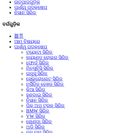
ଉତ୍ପାଦଗୁଡ଼ିକ
ପାର୍ଶ୍ୱ ପଦକ୍ଷେପ
ନିସାନ ସିରିଜ୍
ବର୍ଗଗୁଡ଼ିକ
首页
ଆମ ବିଷୟରେ
ପାର୍ଶ୍ୱ ପଦକ୍ଷେପ
ଟୟୋଟା ସିରିଜ୍
ଲ୍ୟାଣ୍ଡ ରୋଭର ସିରିଜ୍
ଫୋର୍ଡ ସିରିଜ୍
ମିତ୍ସୁବିସି ସିରିଜ୍
ଇଜୁସୁ ସିରିଜ୍
ସେଭ୍ରୋଲେଟ୍ ସିରିଜ୍
ମର୍ସିଡିଜ୍ ବେଞ୍ଜ ସିରିଜ୍
କିଆ ସିରିଜ୍
ହୁଣ୍ଡାଇ ସିରିଜ୍
ନିସାନ ସିରିଜ୍
ପିକ୍ ଅପ୍ ଟ୍ରକ୍ ସିରିଜ୍
BMW ସିରିଜ୍
VW ସିରିଜ୍
ହୋଣ୍ଡା ସିରିଜ୍
ଅଡି ସିରିଜ୍
ଡଜ୍ ରାମ୍ ସିରିଜ୍