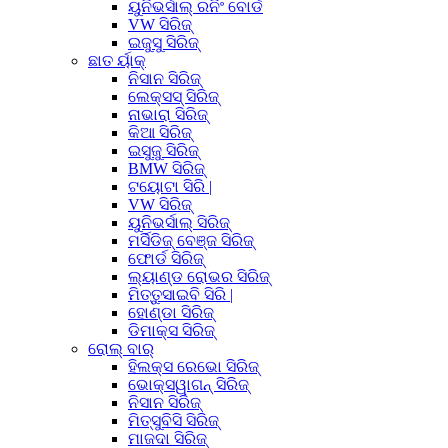
ୟୁନିଭର୍ସାଲ୍ ରନିଂ ବୋର୍ଡ
VW ସିରିଜ୍
ଇଜୁସୁ ସିରିଜ୍
ଛାତ ର୍ୟାକ୍
ନିସାନ ସିରିଜ୍
ଲେକ୍ସସ୍ ସିରିଜ୍
ନାଭାରା ସିରିଜ୍
କିଆ ସିରିଜ୍
ଇସୁଜୁ ସିରିଜ୍
BMW ସିରିଜ୍
ଟୟୋଟା ସିରି |
VW ସିରିଜ୍
ୟୁନିଭର୍ସାଲ୍ ସିରିଜ୍
ମର୍ସିଡିଜ୍ ବେଞ୍ଜ ସିରିଜ୍
ଫୋର୍ଡ ସିରିଜ୍
ଲ୍ୟାଣ୍ଡ ରୋଭର ସିରିଜ୍
ମିତ୍ତୁସାଇବି ସିରି |
ହୋଣ୍ଡା ସିରିଜ୍
ଡିମାକ୍ସ ସିରିଜ୍
ରୋଲ୍ ବାର୍
ହିଲକ୍ସ ରେଭୋ ସିରିଜ୍
ଭୋକ୍ସୱାଗନ୍ ସିରିଜ୍
ନିସାନ ସିରିଜ୍
ମିତ୍ସୁବିସି ସିରିଜ୍
ମାଜଦା ସିରିଜ୍