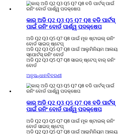
କାର୍ ଅଡି Q2 Q3 Q5 Q7 Q8 ବଡି ପାର୍ଟସ୍
ପାଇଁ ରନିଂ ବୋର୍ଡ ପାର୍ଶ୍ୱ ପଦକ୍ଷେପ
ଅଡି Q2 Q3 Q5 Q7 Q8 ପାଇଁ ମୂଳ ଷ୍ଟାଇଲ୍ ରନିଂ
ବୋର୍ଡ ସାଇଡ୍ ଷ୍ଟେପ୍
ଅଡି Q2 Q3 Q5 Q7 Q8 ପାଇଁ ଆଲୁମିନିୟମ ଆଲୟ
ସ୍ପୋର୍ଟସ୍ ରନିଂ ବୋର୍ଡ
ଅଡି Q2 Q3 Q5 Q7 Q8 ସାଇଡ୍ ଷ୍ଟେପ୍ ବାର୍ ରନିଂ
ବୋର୍ଡ
ଅନୁସନ୍ଧାନ
ବିବରଣୀ
କାର୍ ଅଡି Q2 Q3 Q5 Q7 Q8 ବଡି ପାର୍ଟସ୍
ପାଇଁ ରନିଂ ବୋର୍ଡ ପାର୍ଶ୍ୱ ପଦକ୍ଷେପ
ଅଡି Q2 Q3 Q5 Q7 Q8 ପାଇଁ ମୂଳ ଷ୍ଟାଇଲ୍ ରନିଂ
ବୋର୍ଡ ସାଇଡ୍ ଷ୍ଟେପ୍
ଅଡି Q2 Q3 Q5 Q7 Q8 ପାଇଁ ଆଲୁମିନିୟମ ଆଲୟ