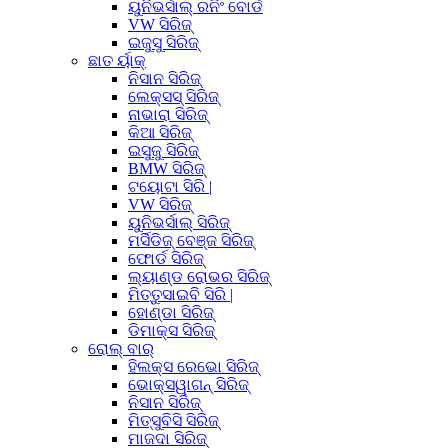
ୟୁନିଭର୍ସାଲ୍ ରନିଂ ବୋର୍ଡ
VW ସିରିଜ୍
ଇଜୁସୁ ସିରିଜ୍
ଛାତ ର୍ୟାକ୍
ନିସାନ ସିରିଜ୍
ଲେକ୍ସସ୍ ସିରିଜ୍
ନାଭାରା ସିରିଜ୍
କିଆ ସିରିଜ୍
ଇସୁଜୁ ସିରିଜ୍
BMW ସିରିଜ୍
ଟୟୋଟା ସିରି |
VW ସିରିଜ୍
ୟୁନିଭର୍ସାଲ୍ ସିରିଜ୍
ମର୍ସିଡିଜ୍ ବେଞ୍ଜ ସିରିଜ୍
ଫୋର୍ଡ ସିରିଜ୍
ଲ୍ୟାଣ୍ଡ ରୋଭର ସିରିଜ୍
ମିତ୍ତୁସାଇବି ସିରି |
ହୋଣ୍ଡା ସିରିଜ୍
ଡିମାକ୍ସ ସିରିଜ୍
ରୋଲ୍ ବାର୍
ହିଲକ୍ସ ରେଭୋ ସିରିଜ୍
ଭୋକ୍ସୱାଗନ୍ ସିରିଜ୍
ନିସାନ ସିରିଜ୍
ମିତ୍ସୁବିସି ସିରିଜ୍
ମାଜଦା ସିରିଜ୍