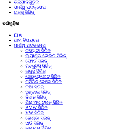
ଉତ୍ପାଦଗୁଡ଼ିକ
ପାର୍ଶ୍ୱ ପଦକ୍ଷେପ
ଇଜୁସୁ ସିରିଜ୍
ବର୍ଗଗୁଡ଼ିକ
首页
ଆମ ବିଷୟରେ
ପାର୍ଶ୍ୱ ପଦକ୍ଷେପ
ଟୟୋଟା ସିରିଜ୍
ଲ୍ୟାଣ୍ଡ ରୋଭର ସିରିଜ୍
ଫୋର୍ଡ ସିରିଜ୍
ମିତ୍ସୁବିସି ସିରିଜ୍
ଇଜୁସୁ ସିରିଜ୍
ସେଭ୍ରୋଲେଟ୍ ସିରିଜ୍
ମର୍ସିଡିଜ୍ ବେଞ୍ଜ ସିରିଜ୍
କିଆ ସିରିଜ୍
ହୁଣ୍ଡାଇ ସିରିଜ୍
ନିସାନ ସିରିଜ୍
ପିକ୍ ଅପ୍ ଟ୍ରକ୍ ସିରିଜ୍
BMW ସିରିଜ୍
VW ସିରିଜ୍
ହୋଣ୍ଡା ସିରିଜ୍
ଅଡି ସିରିଜ୍
ଡଜ୍ ରାମ୍ ସିରିଜ୍