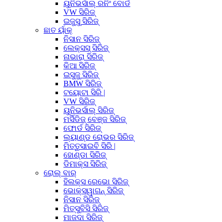
ୟୁନିଭର୍ସାଲ୍ ରନିଂ ବୋର୍ଡ
VW ସିରିଜ୍
ଇଜୁସୁ ସିରିଜ୍
ଛାତ ର୍ୟାକ୍
ନିସାନ ସିରିଜ୍
ଲେକ୍ସସ୍ ସିରିଜ୍
ନାଭାରା ସିରିଜ୍
କିଆ ସିରିଜ୍
ଇସୁଜୁ ସିରିଜ୍
BMW ସିରିଜ୍
ଟୟୋଟା ସିରି |
VW ସିରିଜ୍
ୟୁନିଭର୍ସାଲ୍ ସିରିଜ୍
ମର୍ସିଡିଜ୍ ବେଞ୍ଜ ସିରିଜ୍
ଫୋର୍ଡ ସିରିଜ୍
ଲ୍ୟାଣ୍ଡ ରୋଭର ସିରିଜ୍
ମିତ୍ତୁସାଇବି ସିରି |
ହୋଣ୍ଡା ସିରିଜ୍
ଡିମାକ୍ସ ସିରିଜ୍
ରୋଲ୍ ବାର୍
ହିଲକ୍ସ ରେଭୋ ସିରିଜ୍
ଭୋକ୍ସୱାଗନ୍ ସିରିଜ୍
ନିସାନ ସିରିଜ୍
ମିତ୍ସୁବିସି ସିରିଜ୍
ମାଜଦା ସିରିଜ୍