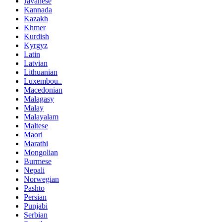
Javanese
Kannada
Kazakh
Khmer
Kurdish
Kyrgyz
Latin
Latvian
Lithuanian
Luxembou..
Macedonian
Malagasy
Malay
Malayalam
Maltese
Maori
Marathi
Mongolian
Burmese
Nepali
Norwegian
Pashto
Persian
Punjabi
Serbian