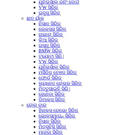
ୟୁନିଭର୍ସାଲ୍ ରନିଂ ବୋର୍ଡ
VW ସିରିଜ୍
ଇଜୁସୁ ସିରିଜ୍
ଛାତ ର୍ୟାକ୍
ନିସାନ ସିରିଜ୍
ଲେକ୍ସସ୍ ସିରିଜ୍
ନାଭାରା ସିରିଜ୍
କିଆ ସିରିଜ୍
ଇସୁଜୁ ସିରିଜ୍
BMW ସିରିଜ୍
ଟୟୋଟା ସିରି |
VW ସିରିଜ୍
ୟୁନିଭର୍ସାଲ୍ ସିରିଜ୍
ମର୍ସିଡିଜ୍ ବେଞ୍ଜ ସିରିଜ୍
ଫୋର୍ଡ ସିରିଜ୍
ଲ୍ୟାଣ୍ଡ ରୋଭର ସିରିଜ୍
ମିତ୍ତୁସାଇବି ସିରି |
ହୋଣ୍ଡା ସିରିଜ୍
ଡିମାକ୍ସ ସିରିଜ୍
ରୋଲ୍ ବାର୍
ହିଲକ୍ସ ରେଭୋ ସିରିଜ୍
ଭୋକ୍ସୱାଗନ୍ ସିରିଜ୍
ନିସାନ ସିରିଜ୍
ମିତ୍ସୁବିସି ସିରିଜ୍
ମାଜଦା ସିରିଜ୍