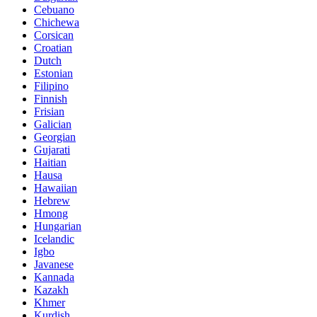
Cebuano
Chichewa
Corsican
Croatian
Dutch
Estonian
Filipino
Finnish
Frisian
Galician
Georgian
Gujarati
Haitian
Hausa
Hawaiian
Hebrew
Hmong
Hungarian
Icelandic
Igbo
Javanese
Kannada
Kazakh
Khmer
Kurdish