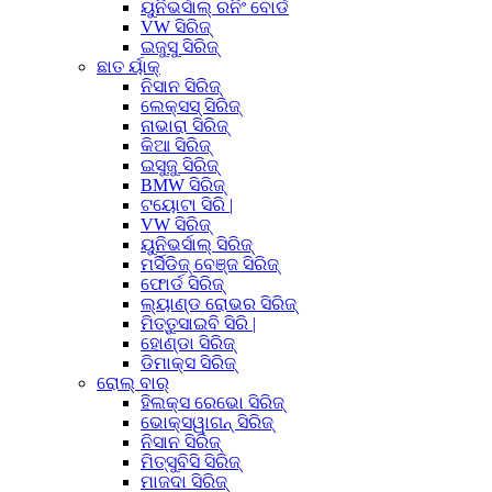
ୟୁନିଭର୍ସାଲ୍ ରନିଂ ବୋର୍ଡ
VW ସିରିଜ୍
ଇଜୁସୁ ସିରିଜ୍
ଛାତ ର୍ୟାକ୍
ନିସାନ ସିରିଜ୍
ଲେକ୍ସସ୍ ସିରିଜ୍
ନାଭାରା ସିରିଜ୍
କିଆ ସିରିଜ୍
ଇସୁଜୁ ସିରିଜ୍
BMW ସିରିଜ୍
ଟୟୋଟା ସିରି |
VW ସିରିଜ୍
ୟୁନିଭର୍ସାଲ୍ ସିରିଜ୍
ମର୍ସିଡିଜ୍ ବେଞ୍ଜ ସିରିଜ୍
ଫୋର୍ଡ ସିରିଜ୍
ଲ୍ୟାଣ୍ଡ ରୋଭର ସିରିଜ୍
ମିତ୍ତୁସାଇବି ସିରି |
ହୋଣ୍ଡା ସିରିଜ୍
ଡିମାକ୍ସ ସିରିଜ୍
ରୋଲ୍ ବାର୍
ହିଲକ୍ସ ରେଭୋ ସିରିଜ୍
ଭୋକ୍ସୱାଗନ୍ ସିରିଜ୍
ନିସାନ ସିରିଜ୍
ମିତ୍ସୁବିସି ସିରିଜ୍
ମାଜଦା ସିରିଜ୍