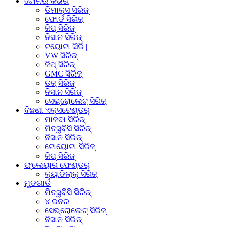
ଟୋନିଉ କଭର
ଡିମାକ୍ସ ସିରିଜ୍
ଫୋର୍ଡ ସିରିଜ୍
ଜିପ୍ ସିରିଜ୍
ନିସାନ ସିରିଜ୍
ଟୟୋଟା ସିରି |
VW ସିରିଜ୍
ଜିପ୍ ସିରିଜ୍
GMC ସିରିଜ୍
ଡଜ୍ ସିରିଜ୍
ନିସାନ ସିରିଜ୍
ସେଭ୍ରୋଲେଟ୍ ସିରିଜ୍
ବିଛଣା ଏକ୍ସଟେଣ୍ଡର୍
ମାଜଦା ସିରିଜ୍
ମିତ୍ସୁବିସି ସିରିଜ୍
ନିସାନ ସିରିଜ୍
ଟୋୟୋଟା ସିରିଜ୍
ଜିପ୍ ସିରିଜ୍
ଫ୍ଲେୟାର ଫେଣ୍ଡର୍
କ୍ୟାଡିଲାକ୍ ସିରିଜ୍
ମୁଡଗାର୍ଡ
ମିତ୍ସୁବିସି ସିରିଜ୍
୪ ରନର
ସେଭ୍ରୋଲେଟ୍ ସିରିଜ୍
ନିସାନ ସିରିଜ୍