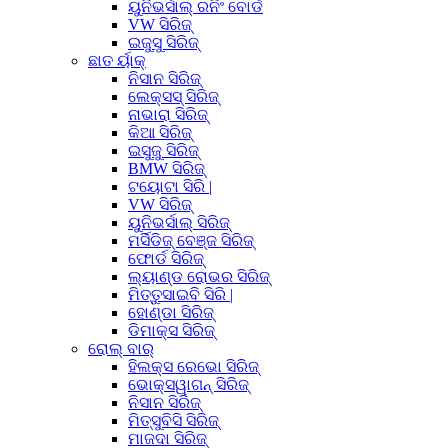
ୟୁନିଭର୍ସାଲ୍ ରନିଂ ବୋର୍ଡ
VW ସିରିଜ୍
ଇଜୁସୁ ସିରିଜ୍
ଛାତ ର୍ୟାକ୍
ନିସାନ ସିରିଜ୍
ଲେକ୍ସସ୍ ସିରିଜ୍
ନାଭାରା ସିରିଜ୍
କିଆ ସିରିଜ୍
ଇସୁଜୁ ସିରିଜ୍
BMW ସିରିଜ୍
ଟୟୋଟା ସିରି |
VW ସିରିଜ୍
ୟୁନିଭର୍ସାଲ୍ ସିରିଜ୍
ମର୍ସିଡିଜ୍ ବେଞ୍ଜ ସିରିଜ୍
ଫୋର୍ଡ ସିରିଜ୍
ଲ୍ୟାଣ୍ଡ ରୋଭର ସିରିଜ୍
ମିତ୍ତୁସାଇବି ସିରି |
ହୋଣ୍ଡା ସିରିଜ୍
ଡିମାକ୍ସ ସିରିଜ୍
ରୋଲ୍ ବାର୍
ହିଲକ୍ସ ରେଭୋ ସିରିଜ୍
ଭୋକ୍ସୱାଗନ୍ ସିରିଜ୍
ନିସାନ ସିରିଜ୍
ମିତ୍ସୁବିସି ସିରିଜ୍
ମାଜଦା ସିରିଜ୍