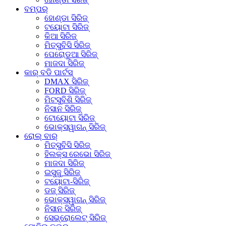
ବମ୍ପର୍
ହୋଣ୍ଡା ସିରିଜ୍
ଟୟୋଟା ସିରିଜ୍
କିଆ ସିରିଜ୍
ମିତ୍ସୁବିସି ସିରିଜ୍
ପେରୋଡୁଆ ସିରିଜ୍
ମାଜଦା ସିରିଜ୍
କାର୍ ବଡି ପାର୍ଟସ୍
DMAX ସିରିଜ୍
FORD ସିରିଜ୍
ମିଟସୁବିଶି ସିରିଜ୍
ନିସାନ ସିରିଜ୍
ଟୋୟୋଟା ସିରିଜ୍
ଭୋକ୍ସୱାଗନ୍ ସିରିଜ୍
ରୋଲ୍ ବାର୍
ମିତ୍ସୁବିସି ସିରିଜ୍
ହିଲକ୍ସ ରେଭୋ ସିରିଜ୍
ମାଜଦା ସିରିଜ୍
ଇସୁଜୁ ସିରିଜ୍
ଟୟୋଟା-ସିରିଜ୍
ଡଜ୍ ସିରିଜ୍
ଭୋକ୍ସୱାଗନ୍ ସିରିଜ୍
ନିସାନ ସିରିଜ୍
ସେଭ୍ରୋଲେଟ୍ ସିରିଜ୍