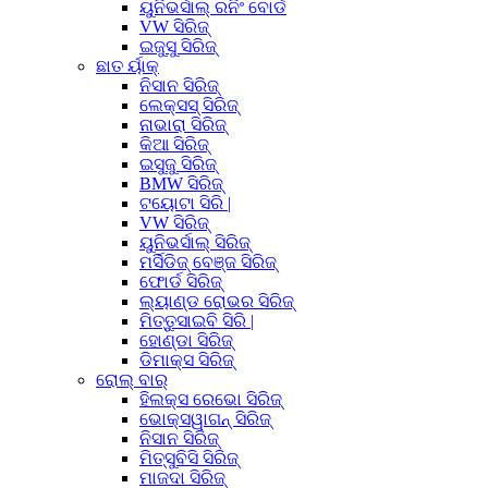
ୟୁନିଭର୍ସାଲ୍ ରନିଂ ବୋର୍ଡ
VW ସିରିଜ୍
ଇଜୁସୁ ସିରିଜ୍
ଛାତ ର୍ୟାକ୍
ନିସାନ ସିରିଜ୍
ଲେକ୍ସସ୍ ସିରିଜ୍
ନାଭାରା ସିରିଜ୍
କିଆ ସିରିଜ୍
ଇସୁଜୁ ସିରିଜ୍
BMW ସିରିଜ୍
ଟୟୋଟା ସିରି |
VW ସିରିଜ୍
ୟୁନିଭର୍ସାଲ୍ ସିରିଜ୍
ମର୍ସିଡିଜ୍ ବେଞ୍ଜ ସିରିଜ୍
ଫୋର୍ଡ ସିରିଜ୍
ଲ୍ୟାଣ୍ଡ ରୋଭର ସିରିଜ୍
ମିତ୍ତୁସାଇବି ସିରି |
ହୋଣ୍ଡା ସିରିଜ୍
ଡିମାକ୍ସ ସିରିଜ୍
ରୋଲ୍ ବାର୍
ହିଲକ୍ସ ରେଭୋ ସିରିଜ୍
ଭୋକ୍ସୱାଗନ୍ ସିରିଜ୍
ନିସାନ ସିରିଜ୍
ମିତ୍ସୁବିସି ସିରିଜ୍
ମାଜଦା ସିରିଜ୍