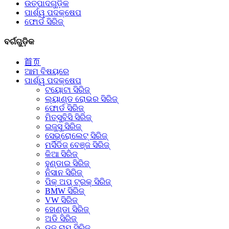
ଉତ୍ପାଦଗୁଡ଼ିକ
ପାର୍ଶ୍ୱ ପଦକ୍ଷେପ
ଫୋର୍ଡ ସିରିଜ୍
ବର୍ଗଗୁଡ଼ିକ
首页
ଆମ ବିଷୟରେ
ପାର୍ଶ୍ୱ ପଦକ୍ଷେପ
ଟୟୋଟା ସିରିଜ୍
ଲ୍ୟାଣ୍ଡ ରୋଭର ସିରିଜ୍
ଫୋର୍ଡ ସିରିଜ୍
ମିତ୍ସୁବିସି ସିରିଜ୍
ଇଜୁସୁ ସିରିଜ୍
ସେଭ୍ରୋଲେଟ୍ ସିରିଜ୍
ମର୍ସିଡିଜ୍ ବେଞ୍ଜ ସିରିଜ୍
କିଆ ସିରିଜ୍
ହୁଣ୍ଡାଇ ସିରିଜ୍
ନିସାନ ସିରିଜ୍
ପିକ୍ ଅପ୍ ଟ୍ରକ୍ ସିରିଜ୍
BMW ସିରିଜ୍
VW ସିରିଜ୍
ହୋଣ୍ଡା ସିରିଜ୍
ଅଡି ସିରିଜ୍
ଡଜ୍ ରାମ୍ ସିରିଜ୍