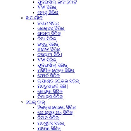
ୟୁନିଭର୍ସାଲ୍ ରନିଂ ବୋର୍ଡ
VW ସିରିଜ୍
ଇଜୁସୁ ସିରିଜ୍
ଛାତ ର୍ୟାକ୍
ନିସାନ ସିରିଜ୍
ଲେକ୍ସସ୍ ସିରିଜ୍
ନାଭାରା ସିରିଜ୍
କିଆ ସିରିଜ୍
ଇସୁଜୁ ସିରିଜ୍
BMW ସିରିଜ୍
ଟୟୋଟା ସିରି |
VW ସିରିଜ୍
ୟୁନିଭର୍ସାଲ୍ ସିରିଜ୍
ମର୍ସିଡିଜ୍ ବେଞ୍ଜ ସିରିଜ୍
ଫୋର୍ଡ ସିରିଜ୍
ଲ୍ୟାଣ୍ଡ ରୋଭର ସିରିଜ୍
ମିତ୍ତୁସାଇବି ସିରି |
ହୋଣ୍ଡା ସିରିଜ୍
ଡିମାକ୍ସ ସିରିଜ୍
ରୋଲ୍ ବାର୍
ହିଲକ୍ସ ରେଭୋ ସିରିଜ୍
ଭୋକ୍ସୱାଗନ୍ ସିରିଜ୍
ନିସାନ ସିରିଜ୍
ମିତ୍ସୁବିସି ସିରିଜ୍
ମାଜଦା ସିରିଜ୍