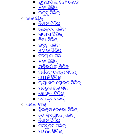
ୟୁନିଭର୍ସାଲ୍ ରନିଂ ବୋର୍ଡ
VW ସିରିଜ୍
ଇଜୁସୁ ସିରିଜ୍
ଛାତ ର୍ୟାକ୍
ନିସାନ ସିରିଜ୍
ଲେକ୍ସସ୍ ସିରିଜ୍
ନାଭାରା ସିରିଜ୍
କିଆ ସିରିଜ୍
ଇସୁଜୁ ସିରିଜ୍
BMW ସିରିଜ୍
ଟୟୋଟା ସିରି |
VW ସିରିଜ୍
ୟୁନିଭର୍ସାଲ୍ ସିରିଜ୍
ମର୍ସିଡିଜ୍ ବେଞ୍ଜ ସିରିଜ୍
ଫୋର୍ଡ ସିରିଜ୍
ଲ୍ୟାଣ୍ଡ ରୋଭର ସିରିଜ୍
ମିତ୍ତୁସାଇବି ସିରି |
ହୋଣ୍ଡା ସିରିଜ୍
ଡିମାକ୍ସ ସିରିଜ୍
ରୋଲ୍ ବାର୍
ହିଲକ୍ସ ରେଭୋ ସିରିଜ୍
ଭୋକ୍ସୱାଗନ୍ ସିରିଜ୍
ନିସାନ ସିରିଜ୍
ମିତ୍ସୁବିସି ସିରିଜ୍
ମାଜଦା ସିରିଜ୍